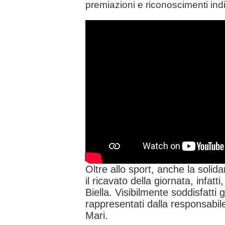
premiazioni e riconoscimenti indiv
Oltre allo sport, anche la solida
il ricavato della giornata, infatt
Biella. Visibilmente soddisfatti g
rappresentati dalla responsabil
Mari.