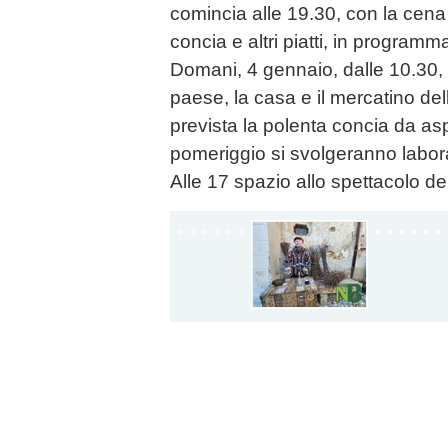
comincia alle 19.30, con la cena
concia e altri piatti, in programma
Domani, 4 gennaio, dalle 10.30, s
paese, la casa e il mercatino del
prevista la polenta concia da as
pomeriggio si svolgeranno labora
Alle 17 spazio allo spettacolo d