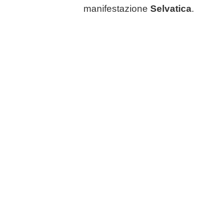
manifestazione
Selvatica
.