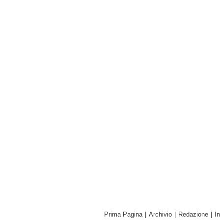
Prima Pagina
|
Archivio
|
Redazione
|
I