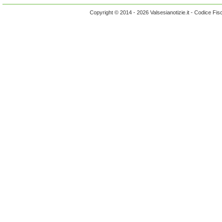
Copyright © 2014 - 2026 Valsesianotizie.it - Codice Fi