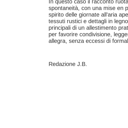
In questo caso il racconto ruota
spontaneità, con una mise en p
spirito delle giornate all’aria ape
tessuti rustici e dettagli in leg
principali di un allestimento pr
per favorire condivisione, legg
allegra, senza eccessi di formal
Redazione J.B.