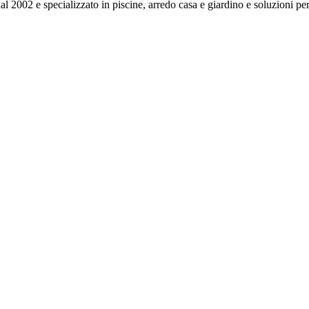
002 e specializzato in piscine, arredo casa e giardino e soluzioni per i