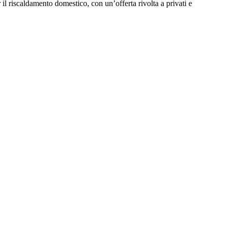
l riscaldamento domestico, con un’offerta rivolta a privati e