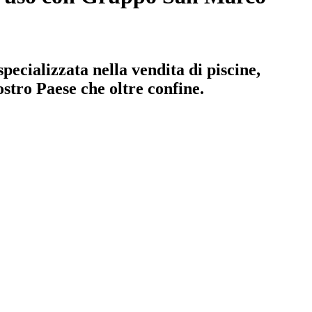
ecializzata nella vendita di piscine,
ostro Paese che oltre confine.