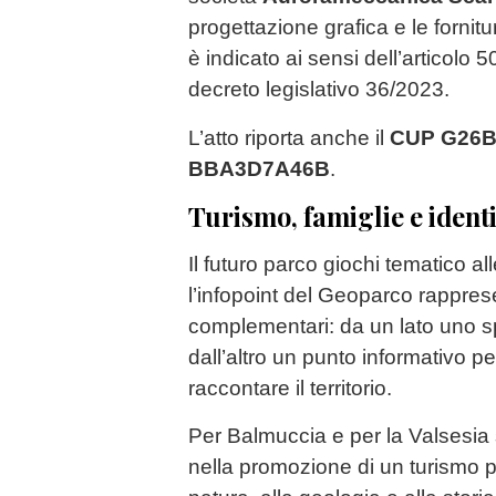
progettazione grafica e le forni
è indicato ai sensi dell’articolo 
decreto legislativo 36/2023.
L’atto riporta anche il
CUP G26B
BBA3D7A46B
.
Turismo, famiglie e identi
Il futuro parco giochi tematico al
l’infopoint del Geoparco rappres
complementari: da un lato uno spa
dall’altro un punto informativo p
raccontare il territorio.
Per Balmuccia e per la Valsesia si
nella promozione di un turismo p