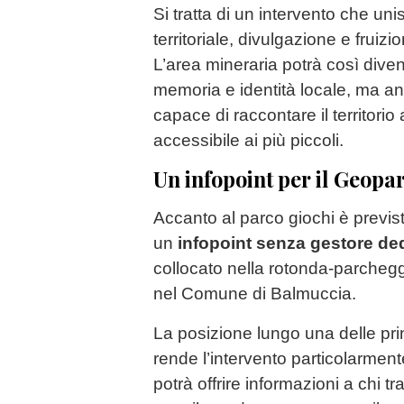
Si tratta di un intervento che un
territoriale, divulgazione e fruizio
L’area mineraria potrà così dive
memoria e identità locale, ma a
capace di raccontare il territorio
accessibile ai più piccoli.
Un infopoint per il Geopa
Accanto al parco giochi è previst
un
infopoint senza gestore de
collocato nella rotonda-parcheg
nel Comune di Balmuccia.
La posizione lungo una delle princi
rende l’intervento particolarmente 
potrà offrire informazioni a chi tr