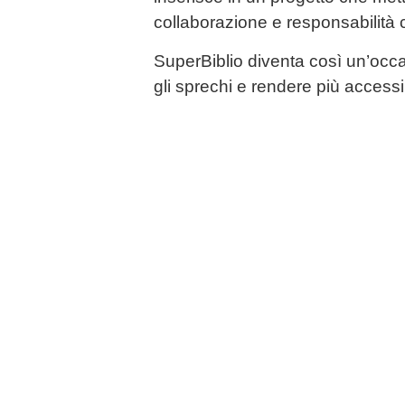
collaborazione e responsabilità 
SuperBiblio diventa così un’occas
gli sprechi e rendere più accessib