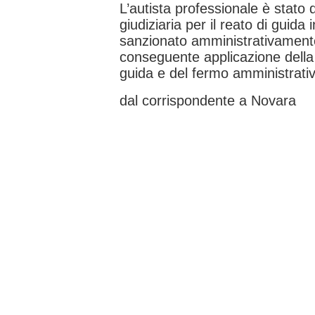
L’autista professionale è stato de
giudiziaria per il reato di guida
sanzionato amministrativament
conseguente applicazione della 
guida e del fermo amministrativ
dal corrispondente a Novara