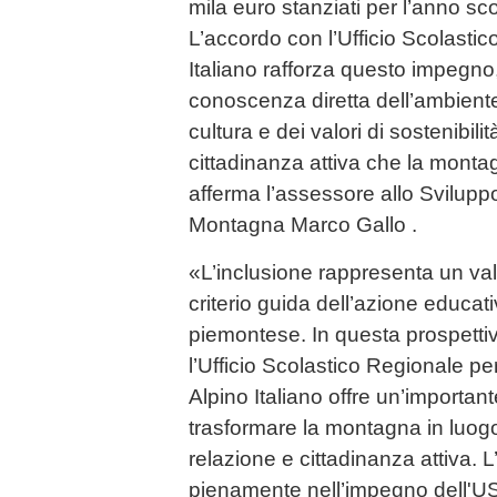
mila euro stanziati per l’anno s
L’accordo con l’Ufficio Scolastic
Italiano rafforza questo impegno
conoscenza diretta dell’ambient
cultura e dei valori di sostenibili
cittadinanza attiva che la monta
afferma l’assessore allo Svilup
Montagna Marco Gallo .
«L’inclusione rappresenta un valo
criterio guida dell’azione educat
piemontese. In questa prospettiva
l’Ufficio Scolastico Regionale per
Alpino Italiano offre un’importan
trasformare la montagna in luog
relazione e cittadinanza attiva. 
pienamente nell’impegno dell'US