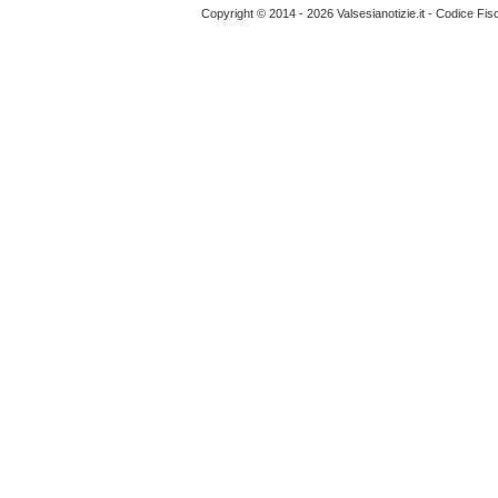
Copyright © 2014 - 2026 Valsesianotizie.it - Codice Fi