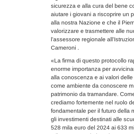
sicurezza e alla cura del bene 
aiutare i giovani a riscoprire un
alla nostra Nazione e che il Piem
valorizzare e trasmettere alle n
l’assessore regionale all’Istruzi
Cameroni .
«La firma di questo protocollo r
enorme importanza per avvicina
alla conoscenza e ai valori delle 
come ambiente da conoscere ma
patrimonio da tramandare. Com
crediamo fortemente nel ruolo d
fondamentale per il futuro dell
gli investimenti destinati alle s
528 mila euro del 2024 ai 633 mi