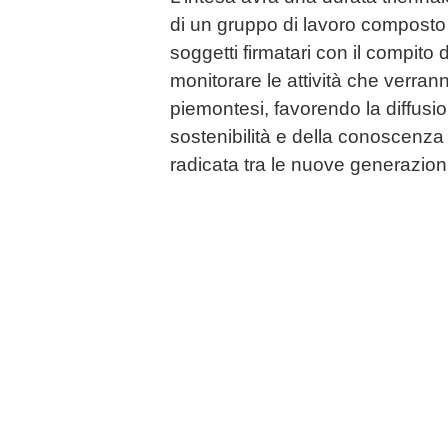
di un gruppo di lavoro composto 
soggetti firmatari con il compito
monitorare le attività che verran
piemontesi, favorendo la diffusio
sostenibilità e della conoscenza 
radicata tra le nuove generazioni