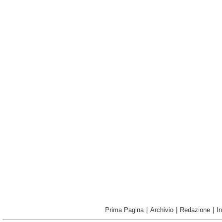
Prima Pagina
|
Archivio
|
Redazione
|
I