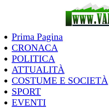
Prima Pagina
CRONACA
POLITICA
ATTUALITÀ
COSTUME E SOCIETÀ
SPORT
EVENTI