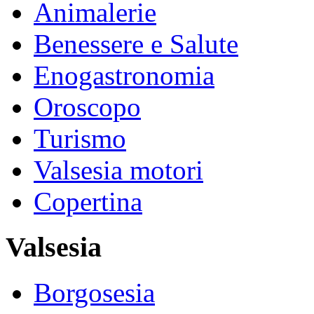
Animalerie
Benessere e Salute
Enogastronomia
Oroscopo
Turismo
Valsesia motori
Copertina
Valsesia
Borgosesia