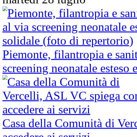
Piemonte, filantropia e sani
screening neonatale esteso e
Casa della Comunità di Ver
accedere ai servizi