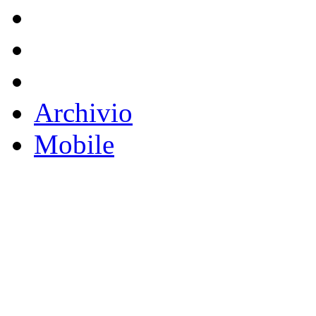
Archivio
Mobile