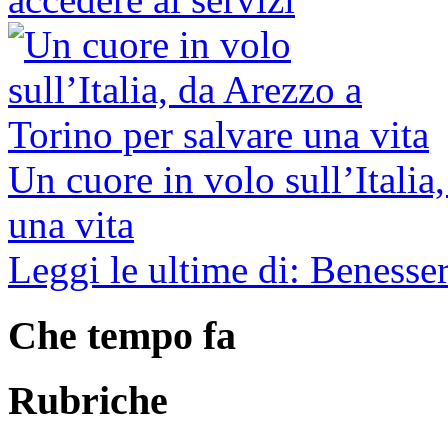
Un cuore in volo sull’Italia
una vita
Leggi le ultime di: Benesser
Che tempo fa
Rubriche