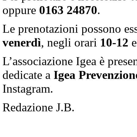
oppure
0163 24870
.
Le prenotazioni possono ess
venerdì
, negli orari
10-12
L’associazione Igea è presen
dedicate a
Igea Prevenzion
Instagram.
Redazione J.B.