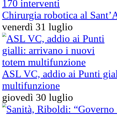
Chirurgia robotica al Sant’A
venerdì 31 luglio
ASL VC, addio ai Punti gial
multifunzione
giovedì 30 luglio