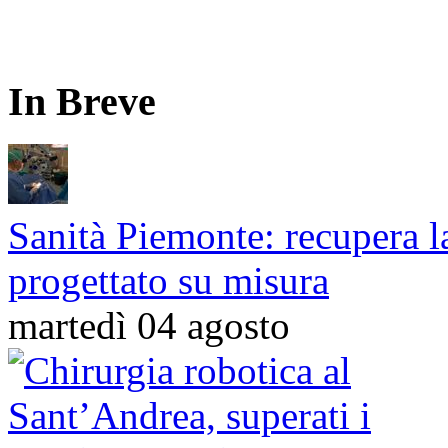
In Breve
Sanità Piemonte: recupera la
progettato su misura
martedì 04 agosto