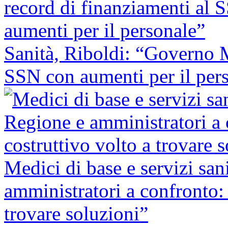
Sanità, Riboldi: “Governo M
SSN con aumenti per il per
Medici di base e servizi san
amministratori a confronto: 
trovare soluzioni”