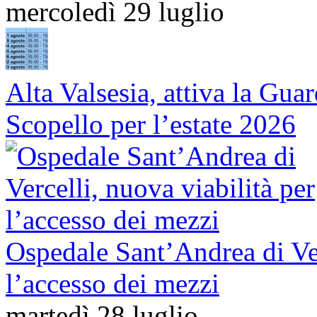
mercoledì 29 luglio
Alta Valsesia, attiva la Gua
Scopello per l’estate 2026
Ospedale Sant’Andrea di Ver
l’accesso dei mezzi
martedì 28 luglio