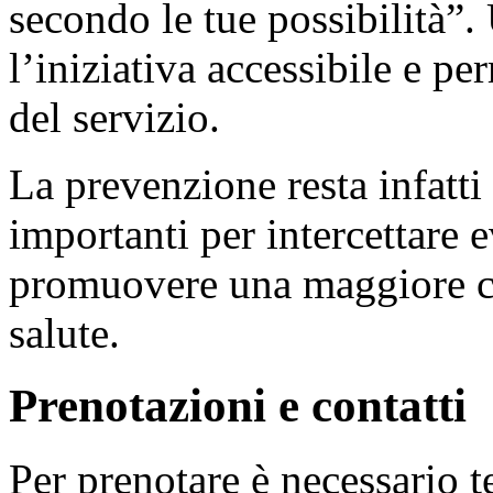
secondo le tue possibilità”.
l’iniziativa accessibile e pe
del servizio.
La prevenzione resta infatti
importanti per intercettare 
promuovere una maggiore co
salute.
Prenotazioni e contatti
Per prenotare è necessario 