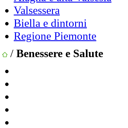
Valsessera
Biella e dintorni
Regione Piemonte
/
Benessere e Salute