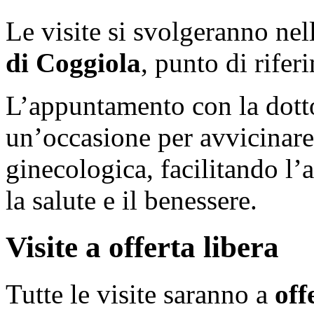
Le visite si svolgeranno nel
di Coggiola
, punto di riferi
L’appuntamento con la dotto
un’occasione per avvicinare 
ginecologica, facilitando l’
la salute e il benessere.
Visite a offerta libera
Tutte le visite saranno a
off