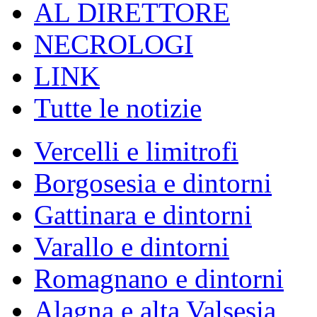
AL DIRETTORE
NECROLOGI
LINK
Tutte le notizie
Vercelli e limitrofi
Borgosesia e dintorni
Gattinara e dintorni
Varallo e dintorni
Romagnano e dintorni
Alagna e alta Valsesia