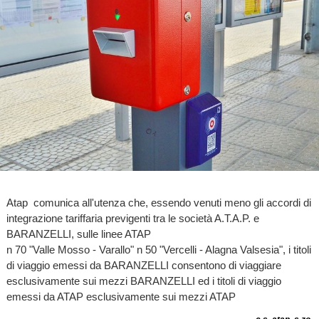
Atap comunica all'utenza che, essendo venuti meno gli accordi di
integrazione tariffaria previgenti tra le società A.T.A.P. e
BARANZELLI, sulle linee ATAP
n 70 "Valle Mosso - Varallo" n 50 "Vercelli - Alagna Valsesia", i titoli
di viaggio emessi da BARANZELLI consentono di viaggiare
esclusivamente sui mezzi BARANZELLI ed i titoli di viaggio
emessi da ATAP esclusivamente sui mezzi ATAP