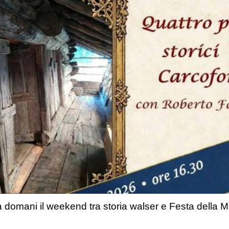
 domani il weekend tra storia walser e Festa della 