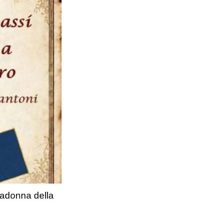
Madonna della