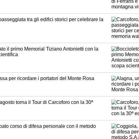
sseggiata tra gli edifici storici per celebrare la
to il primo Memorial Tiziano Antonietti con la
ientifica
sa per ricordare i portatori del Monte Rosa
 agosto torna il Tour di Carcoforo con la 30ª
bato corso di difesa personale con il metodo