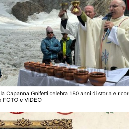
a Capanna Gnifetti celebra 150 anni di storia e ricor
aio FOTO e VIDEO