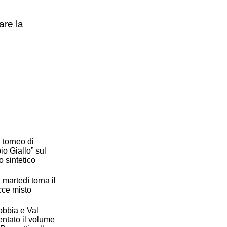
are la