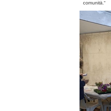
comunità."