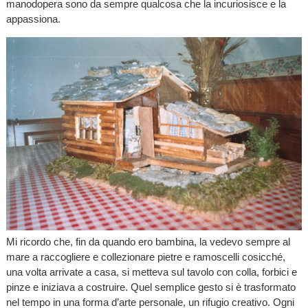
manodopera sono da sempre qualcosa che la incuriosisce e la
appassiona.
Mi ricordo che, fin da quando ero bambina, la vedevo sempre al
mare a raccogliere e collezionare pietre e ramoscelli cosicché,
una volta arrivate a casa, si metteva sul tavolo con colla, forbici e
pinze e iniziava a costruire. Quel semplice gesto si è trasformato
nel tempo in una forma d’arte personale, un rifugio creativo. Ogni