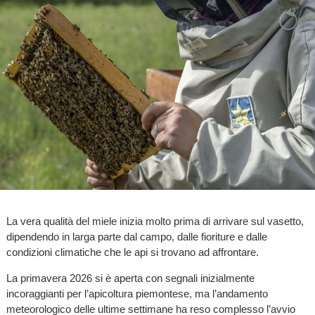
La vera qualità del miele inizia molto prima di arrivare sul vasetto,
dipendendo in larga parte dal campo, dalle fioriture e dalle
condizioni climatiche che le api si trovano ad affrontare.
La primavera 2026 si è aperta con segnali inizialmente
incoraggianti per l’apicoltura piemontese, ma l’andamento
meteorologico delle ultime settimane ha reso complesso l’avvio