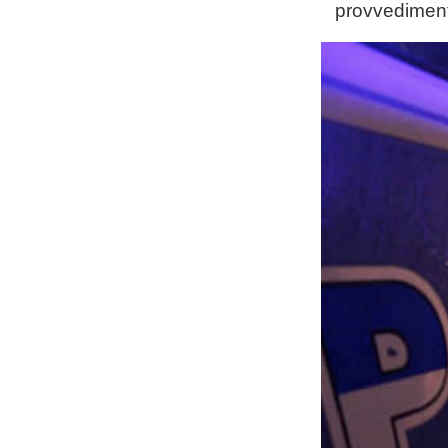
provvediment