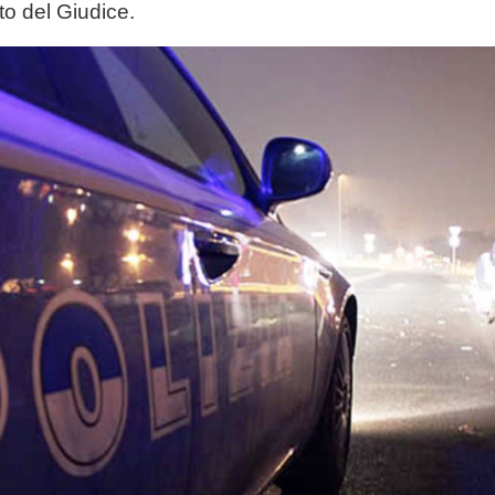
o del Giudice.