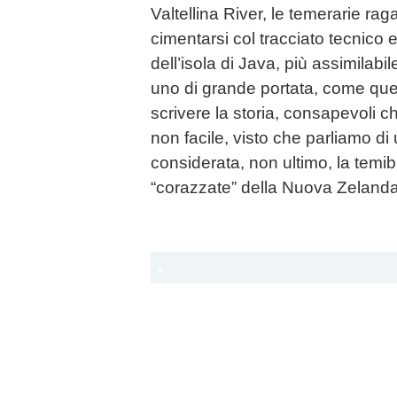
Valtellina River, le temerarie r
cimentarsi col tracciato tecnico 
dell’isola di Java, più assimilab
uno di grande portata, come que
scrivere la storia, consapevoli ch
non facile, visto che parliamo di u
considerata, non ultimo, la temib
“corazzate” della Nuova Zelanda 