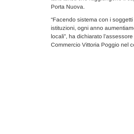
Porta Nuova.
“Facendo sistema con i soggetti
istituzioni, ogni anno aumentiamo 
locali”, ha dichiarato l’assessor
Commercio Vittoria Poggio nel c