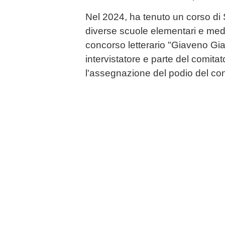
Nel 2024, ha tenuto un corso di S
diverse scuole elementari e medi
concorso letterario "Giaveno Gial
intervistatore e parte del comitato
l'assegnazione del podio del co