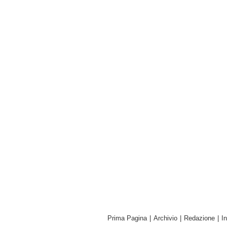
Prima Pagina
|
Archivio
|
Redazione
|
I