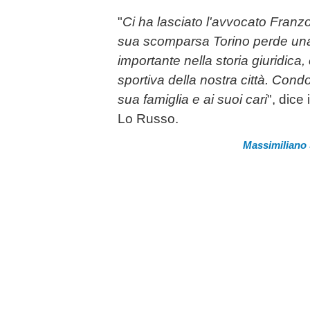
"
Ci ha lasciato l'avvocato Fran
sua scomparsa Torino perde una
importante nella storia giuridica
sportiva della nostra città. Cond
sua famiglia e ai suoi cari
", dice
Lo Russo.
Massimiliano 