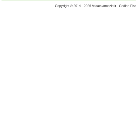
Copyright © 2014 - 2026 Valsesianotizie.it - Codice Fi