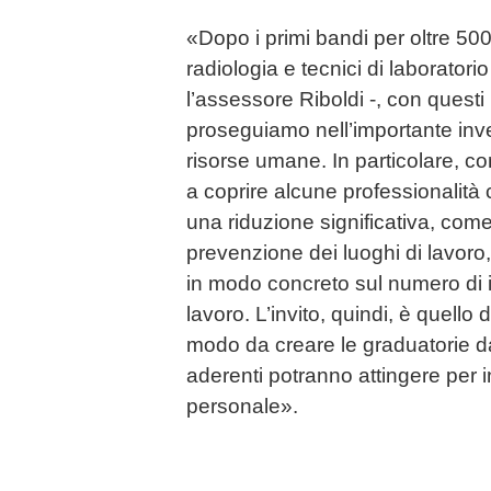
«Dopo i primi bandi per oltre 500 
radiologia e tecnici di laboratori
l’assessore Riboldi -, con questi 
proseguiamo nell’importante inv
risorse umane. In particolare, c
a coprire alcune professionalità
una riduzione significativa, come
prevenzione dei luoghi di lavoro
in modo concreto sul numero di in
lavoro. L’invito, quindi, è quello
modo da creare le graduatorie da
aderenti potranno attingere per i
personale».