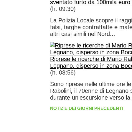
sventato furto da 100mila euro 
(h. 09:30)
La Polizia Locale scopre il rag
falsi, targhe contraffatte e mate
altri casi simili nel Nord...
Riprese le ricerche di Mario Rab
Legnano, disperso in zona Boc
(h. 08:56)
Sono riprese nelle ultime ore le
Rabolini, il 70enne di Legnan
durante un'escursione verso la 
NOTIZIE DEI GIORNI PRECEDENTI