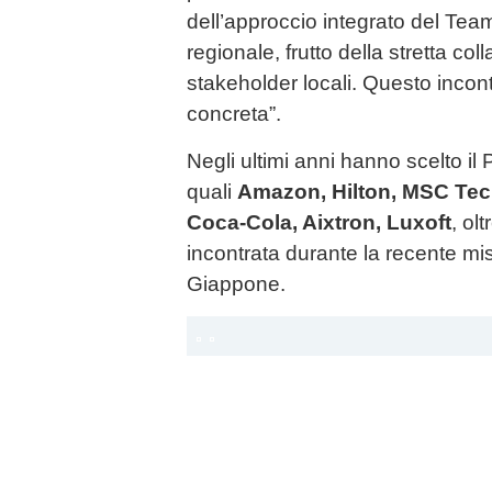
dell’approccio integrato del Tea
regionale, frutto della stretta col
stakeholder locali. Questo incon
concreta”.
Negli ultimi anni hanno scelto il
quali
Amazon, Hilton, MSC Tech
Coca-Cola, Aixtron, Luxoft
, ol
incontrata durante la recente mis
Giappone.