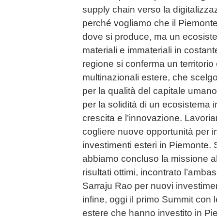
supply chain verso la digitalizz
perché vogliamo che il Piemonte
dove si produce, ma un ecosist
materiali e immateriali in costant
regione si conferma un territorio
multinazionali estere, che scelgo
per la qualità del capitale uma
per la solidità di un ecosistema 
crescita e l’innovazione. Lavor
cogliere nuove opportunità per i
investimenti esteri in Piemonte. 
abbiamo concluso la missione a
risultati ottimi, incontrato l’amba
Sarraju Rao per nuovi investimenti 
infine, oggi il primo Summit con l
estere che hanno investito in P