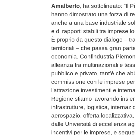
Amalberto
, ha sottolineato: “Il
hanno dimostrato una forza di re
anche a una base industriale solid
e di rapporti stabili tra imprese l
È proprio da questo dialogo – tra
territoriali – che passa gran part
economia. Confindustria Piemon
alleanza tra multinazionali e tess
pubblico e privato, tant’è che ab
commissione con le imprese per 
l’attrazione investimenti e inter
Regione stiamo lavorando insiem
infrastrutture, logistica, internaz
aerospazio, offerta localizzativa
dalle Università di eccellenza ag
incentivi per le imprese, e segue