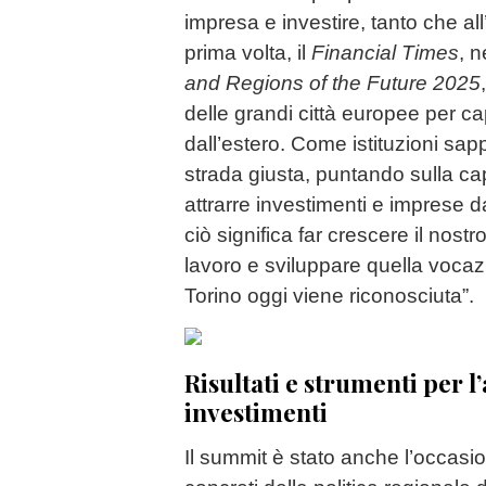
impresa e investire, tanto che all
prima volta, il
Financial Times
, 
and Regions of the Future 2025
delle grandi città europee per cap
dall’estero. Come istituzioni sap
strada giusta, puntando sulla ca
attrarre investimenti e imprese d
ciò significa far crescere il nostro
lavoro e sviluppare quella vocaz
Torino oggi viene riconosciuta”.
Risultati e strumenti per l
investimenti
Il summit è stato anche l’occasion