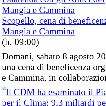
Scopello, cena di beneficen
Mangia e Cammina
(h. 09:00)
Domani, sabato 8 agosto 20
una cena di beneficenza or
e Cammina, in collaborazion