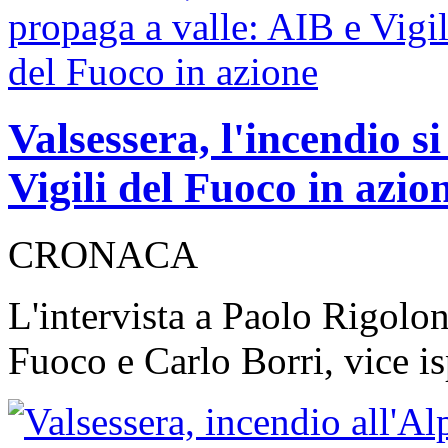
Valsessera, l'incendio s
Vigili del Fuoco in az
CRONACA
L'intervista a Paolo Rigolon
Fuoco e Carlo Borri, vice i