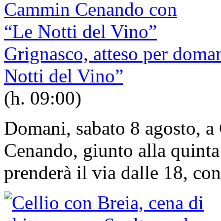
Grignasco, atteso per dom
Notti del Vino”
(h. 09:00)
Domani, sabato 8 agosto, a
Cenando, giunto alla quint
prenderà il via dalle 18, con