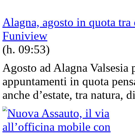
Alagna, agosto in quota tra 
Funiview
(h. 09:53)
Agosto ad Alagna Valsesia 
appuntamenti in quota pensa
anche d’estate, tra natura, d