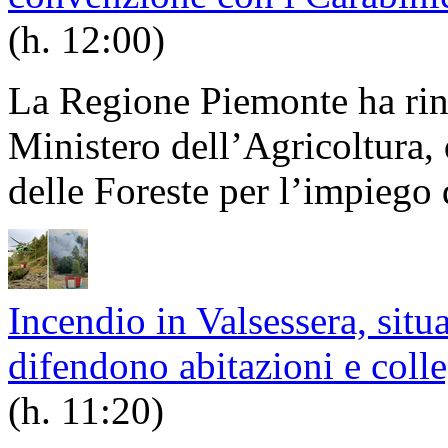
(h. 12:00)
La Regione Piemonte ha rin
Ministero dell’Agricoltura,
delle Foreste per l’impiego d
Incendio in Valsessera, situa
difendono abitazioni e col
(h. 11:20)