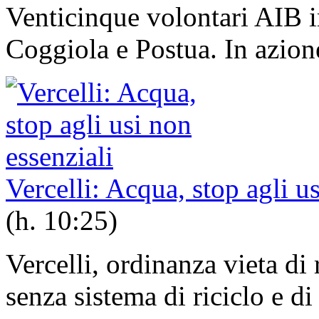
Venticinque volontari AIB i
Coggiola e Postua. In azione
Vercelli: Acqua, stop agli u
(h. 10:25)
Vercelli, ordinanza vieta di
senza sistema di riciclo e di 