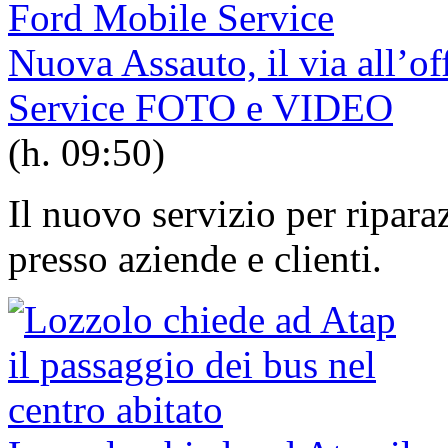
Nuova Assauto, il via all’o
Service FOTO e VIDEO
(h. 09:50)
Il nuovo servizio per ripar
presso aziende e clienti.