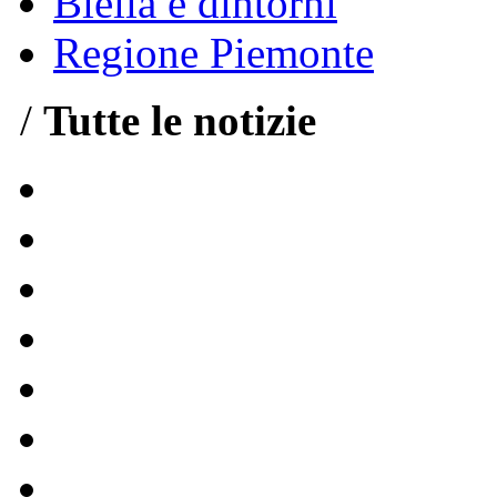
Biella e dintorni
Regione Piemonte
/
Tutte le notizie