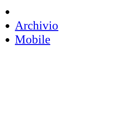
Archivio
Mobile