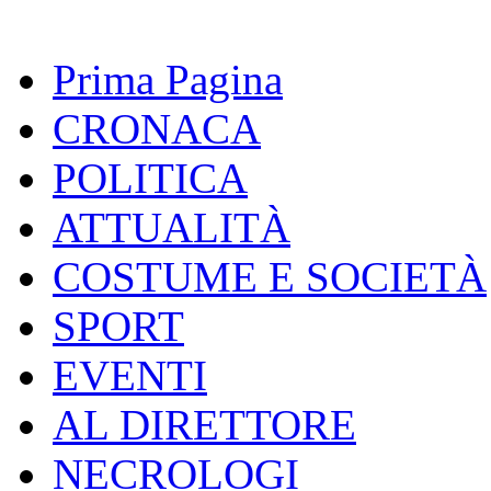
Prima Pagina
CRONACA
POLITICA
ATTUALITÀ
COSTUME E SOCIETÀ
SPORT
EVENTI
AL DIRETTORE
NECROLOGI