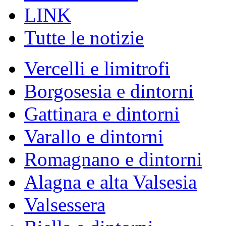
LINK
Tutte le notizie
Vercelli e limitrofi
Borgosesia e dintorni
Gattinara e dintorni
Varallo e dintorni
Romagnano e dintorni
Alagna e alta Valsesia
Valsessera