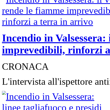
Incendio in Valsessera: 
imprevedibili, rinforzi
CRONACA
L'intervista all'ispettore an