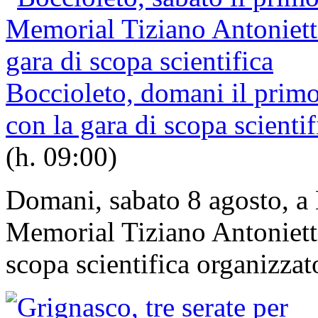
Boccioleto, domani il prim
con la gara di scopa scientif
(h. 09:00)
Domani, sabato 8 agosto, a B
Memorial Tiziano Antoniett
scopa scientifica organizzato