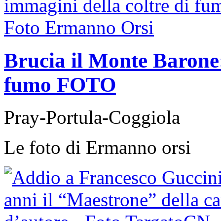
Brucia il Monte Barone:
fumo FOTO
Pray-Portula-Coggiola
Le foto di Ermanno orsi