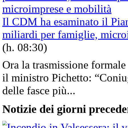
Il CDM ha esaminato il Pian
miliardi per famiglie, micr
(h. 08:30)
Ora la trasmissione formal
il ministro Pichetto: “Coni
delle fasce più...
Notizie dei giorni precede