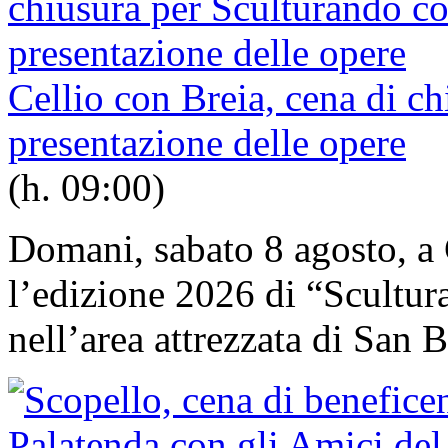
Cellio con Breia, cena di c
presentazione delle opere
(h. 09:00)
Domani, sabato 8 agosto, a 
l’edizione 2026 di “Scultur
nell’area attrezzata di San B