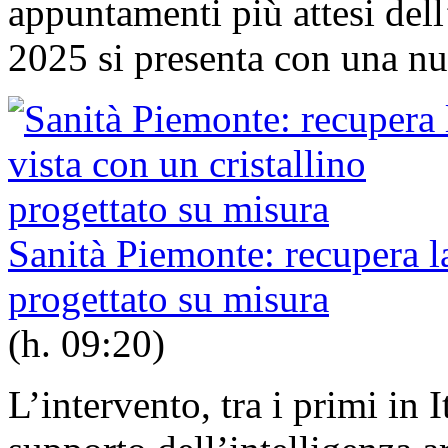
appuntamenti più attesi dell
2025 si presenta con una nu
Sanità Piemonte: recupera la
progettato su misura
(h. 09:20)
L’intervento, tra i primi in I