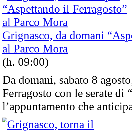
Grignasco, da domani “Aspet
al Parco Mora
(h. 09:00)
Da domani, sabato 8 agosto,
Ferragosto con le serate di 
l’appuntamento che anticipa 