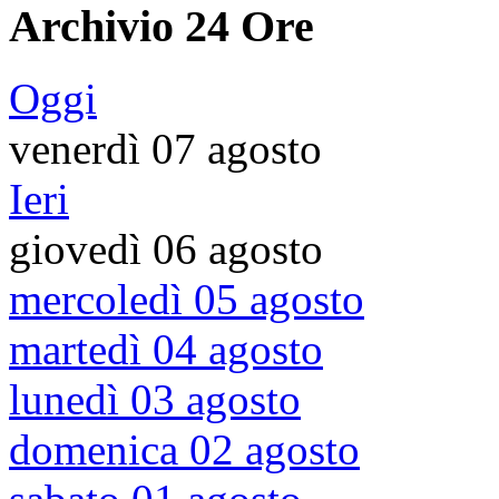
Archivio 24 Ore
Oggi
venerdì 07 agosto
Ieri
giovedì 06 agosto
mercoledì 05 agosto
martedì 04 agosto
lunedì 03 agosto
domenica 02 agosto