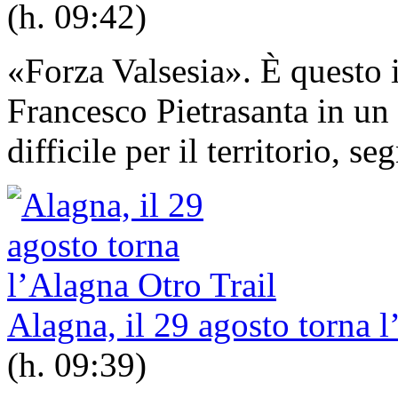
(h. 09:42)
«Forza Valsesia». È questo 
Francesco Pietrasanta in u
difficile per il territorio, se
Alagna, il 29 agosto torna l
(h. 09:39)