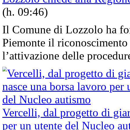
(h. 09:46)
Il Comune di Lozzolo ha fo
Piemonte il riconoscimento d
l’attivazione delle procedure
Vercelli, dal progetto di gi
per un utente del Nucleo au