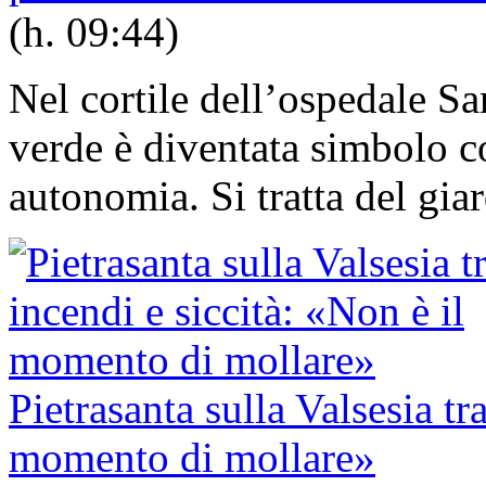
(h. 09:44)
Nel cortile dell’ospedale Sa
verde è diventata simbolo co
autonomia. Si tratta del giar
Pietrasanta sulla Valsesia tr
momento di mollare»