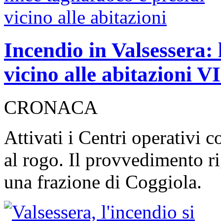
Incendio in Valsessera: 
vicino alle abitazioni 
CRONACA
Attivati i Centri operativi c
al rogo. Il provvedimento r
una frazione di Coggiola.