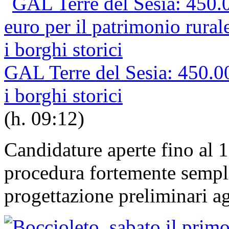
GAL Terre del Sesia: 450.00
i borghi storici
(h. 09:12)
Candidature aperte fino al 
procedura fortemente semplif
progettazione preliminari ag