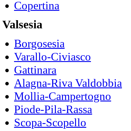
Copertina
Valsesia
Borgosesia
Varallo-Civiasco
Gattinara
Alagna-Riva Valdobbia
Mollia-Campertogno
Piode-Pila-Rassa
Scopa-Scopello