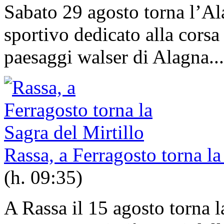
Sabato 29 agosto torna l’A
sportivo dedicato alla corsa
paesaggi walser di Alagna...
Rassa, a Ferragosto torna la
(h. 09:35)
A Rassa il 15 agosto torna l