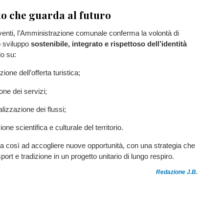
o che guarda al futuro
venti, l’Amministrazione comunale conferma la volontà di
 sviluppo
sostenibile, integrato e rispettoso dell’identità
do su:
zione dell’offerta turistica;
one dei servizi;
lizzazione dei flussi;
one scientifica e culturale del territorio.
a così ad accogliere nuove opportunità, con una strategia che
port e tradizione in un progetto unitario di lungo respiro.
Redazione J.B.