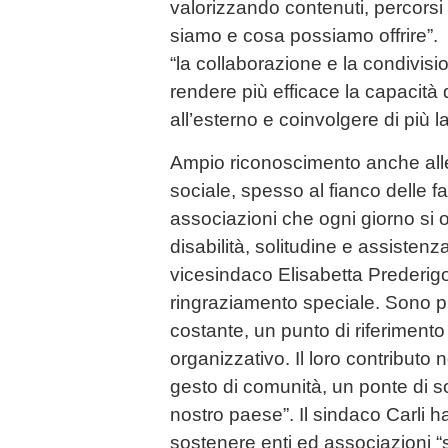
valorizzando contenuti, percorsi
siamo e cosa possiamo offrire”.
“la collaborazione e la condivisi
rendere più efficace la capacità d
all’esterno e coinvolgere di più 
Ampio riconoscimento anche alle
sociale, spesso al fianco delle fas
associazioni che ogni giorno si o
disabilità, solitudine e assistenza
vicesindaco Elisabetta Prederig
ringraziamento speciale. Sono p
costante, un punto di riferimen
organizzativo. Il loro contributo 
gesto di comunità, un ponte di sol
nostro paese”. Il sindaco Carli 
sostenere enti ed associazioni “si