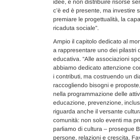
idee, e non distribuire risorse 
c’è ed è presente, ma investire si
premiare le progettualità, la capa
ricaduta sociale”.
Ampio il capitolo dedicato al mo
a rappresentare uno dei pilastri d
educativa. “Alle associazioni spo
abbiamo dedicato attenzione con
i contributi, ma costruendo un d
raccogliendo bisogni e proposte,
nella programmazione delle attivi
educazione, prevenzione, inclus
riguarda anche il versante cultu
comunità: non solo eventi ma pr
parliamo di cultura – prosegue B
persone, relazioni e crescita. Fav