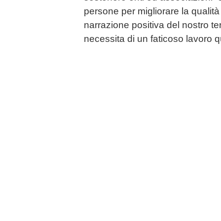
persone per migliorare la qualità 
narrazione positiva del nostro ter
necessita di un faticoso lavoro qu