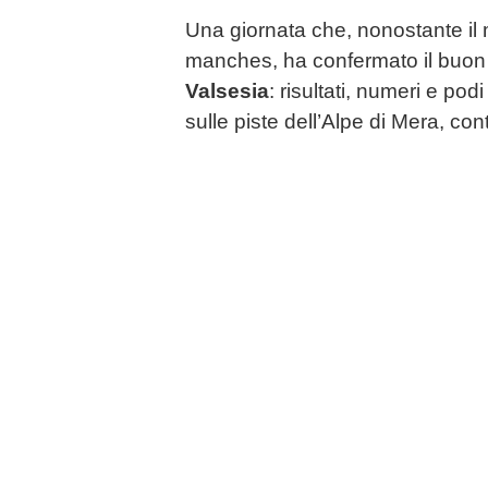
Una giornata che, nonostante il 
manches, ha confermato il buo
Valsesia
: risultati, numeri e po
sulle piste dell’Alpe di Mera, cont