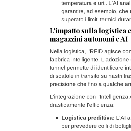
temperatura e urti. L'AI anal
garantire, ad esempio, che
superato i limiti termici duran
L'impatto sulla logistica e
magazzini autonomi e AI
Nella logistica, l'RFID agisce co
fabbrica intelligente. L'adozione d
tunnel permette di identificare in
di scatole in transito su nastri t
precisione che fino a qualche an
L'integrazione con l'Intelligenza A
drasticamente l'efficienza:
Logistica predittiva:
L'AI an
per prevedere colli di bottigl