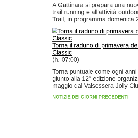
A Gattinara si prepara una nuov
trail running e all’attività outdoo
Trail, in programma domenica 2
Torna il raduno di primavera de
Classic
(h. 07:00)
Torna puntuale come ogni anni 
giunto alla 12° edizione organi
maggio dal Valsessera Jolly Club
NOTIZIE DEI GIORNI PRECEDENTI