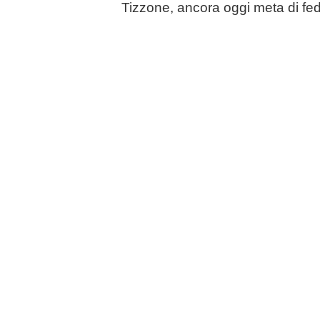
Tizzone, ancora oggi meta di fed