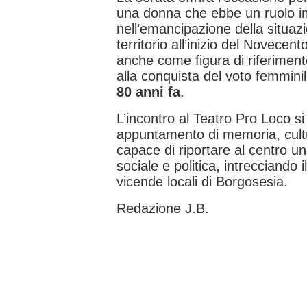
una donna che ebbe un ruolo i
nell’emancipazione della situaz
territorio all’inizio del Novecen
anche come figura di riferiment
alla conquista del voto femmini
80 anni fa
.
L’incontro al Teatro Pro Loco s
appuntamento di memoria, cultur
capace di riportare al centro un
sociale e politica, intrecciando 
vicende locali di Borgosesia.
Redazione J.B.