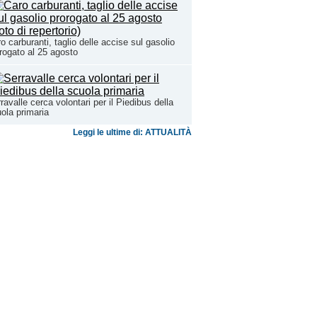
o carburanti, taglio delle accise sul gasolio
rogato al 25 agosto
ravalle cerca volontari per il Piedibus della
ola primaria
Leggi le ultime di: ATTUALITÀ