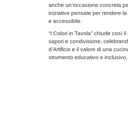
anche un’occasione concreta per 
iniziative pensate per rendere l
e accessibile.
“I Colori in Tavola” chiude così il
sapori e condivisione, celebrand
d’Artificio e il valore di una cuc
strumento educativo e inclusivo.