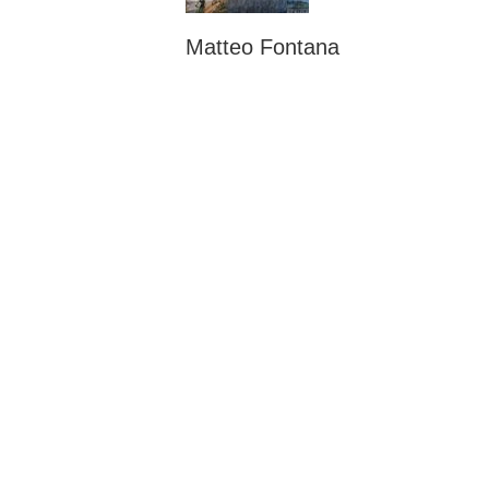
Matteo Fontana