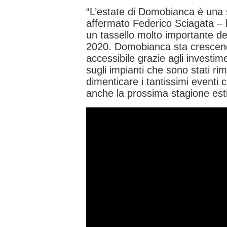
“L’estate di Domobianca è una s
affermato Federico Sciagata – 
un tassello molto importante del
2020. Domobianca sta crescen
accessibile grazie agli investimen
sugli impianti che sono stati r
dimenticare i tantissimi eventi
anche la prossima stagione est