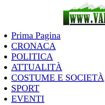
Prima Pagina
CRONACA
POLITICA
ATTUALITÀ
COSTUME E SOCIETÀ
SPORT
EVENTI