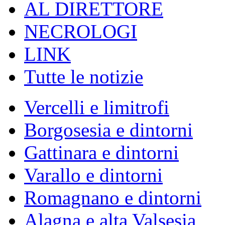
AL DIRETTORE
NECROLOGI
LINK
Tutte le notizie
Vercelli e limitrofi
Borgosesia e dintorni
Gattinara e dintorni
Varallo e dintorni
Romagnano e dintorni
Alagna e alta Valsesia