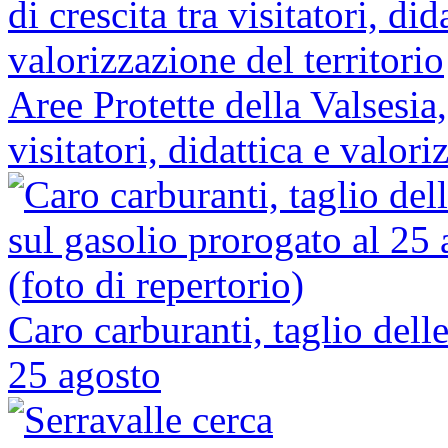
Aree Protette della Valsesia,
visitatori, didattica e valori
Caro carburanti, taglio dell
25 agosto