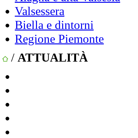
Valsessera
Biella e dintorni
Regione Piemonte
/
ATTUALITÀ