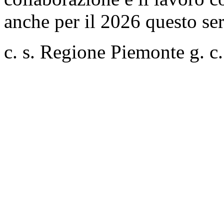
anche per il 2026 questo ser
c. s. Regione Piemonte g. c.