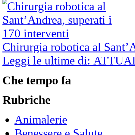
Chirurgia robotica al Sant’A
Leggi le ultime di: ATTU
Che tempo fa
Rubriche
Animalerie
Benessere e Salute