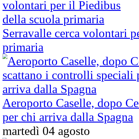
Serravalle cerca volontari p
primaria
Aeroporto Caselle, dopo Ceut
per chi arriva dalla Spagna
martedì 04 agosto