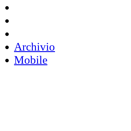
Archivio
Mobile