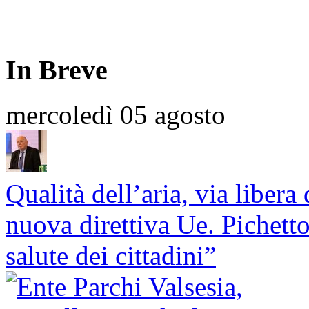
In Breve
mercoledì 05 agosto
Qualità dell’aria, via liber
nuova direttiva Ue. Pichett
salute dei cittadini”