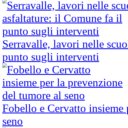
Serravalle, lavori nelle scuo
punto sugli interventi
Fobello e Cervatto insieme 
seno