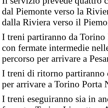
Il servizio prevede quattro 
dal Piemonte verso la Rivie
dalla Riviera verso il Piemo
I treni partiranno da Torino
con fermate intermedie nelle
percorso per arrivare a Pesa
I treni di ritorno partiranno
per arrivare a Torino Porta
I treni eseguiranno sia in an