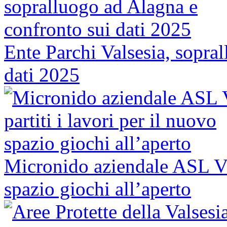
Ente Parchi Valsesia, sopra
dati 2025
Micronido aziendale ASL VC,
spazio giochi all’aperto