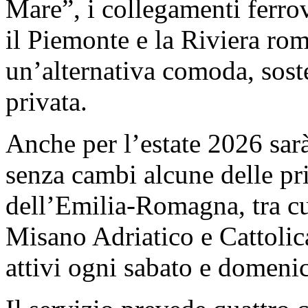
Mare”, i collegamenti ferrovi
il Piemonte e la Riviera rom
un’alternativa comoda, soste
privata.
Anche per l’estate 2026 sarà
senza cambi alcune delle pri
dell’Emilia-Romagna, tra c
Misano Adriatico e Cattolica
attivi ogni sabato e domenic