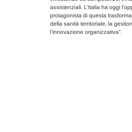
assistenziali. L’Italia ha oggi l’o
protagonista di questa trasformaz
della sanità territoriale, la gestio
l’innovazione organizzativa”.