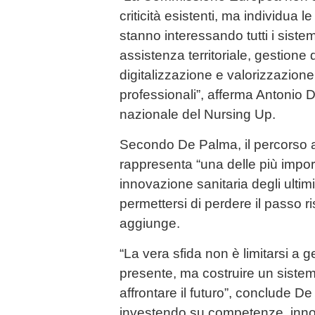
criticità esistenti, ma individua 
stanno interessando tutti i sistem
assistenza territoriale, gestione d
digitalizzazione e valorizzazio
professionali”, afferma Antonio 
nazionale del Nursing Up.
Secondo De Palma, il percorso 
rappresenta “una delle più import
innovazione sanitaria degli ultimi
permettersi di perdere il passo ris
aggiunge.
“La vera sfida non è limitarsi a ges
presente, ma costruire un sistem
affrontare il futuro”, conclude D
investendo su competenze, inno