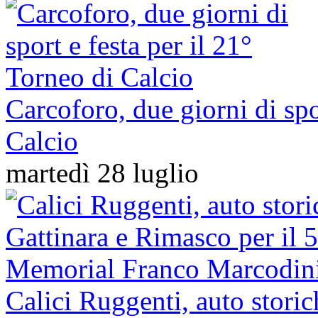
Carcoforo, due giorni di spo
Calcio
martedì 28 luglio
Calici Ruggenti, auto storic