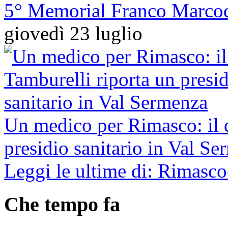
5° Memorial Franco Marco
giovedì 23 luglio
Un medico per Rimasco: il d
presidio sanitario in Val S
Leggi le ultime di: Rimasc
Che tempo fa