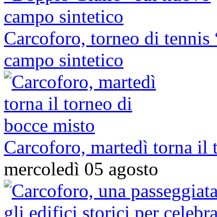
Carcoforo, torneo di tennis
campo sintetico
Carcoforo, martedì torna il
mercoledì 05 agosto