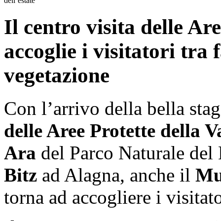
dell’estate
Il centro visita delle Ar
accoglie i visitatori tra
vegetazione
Con l’arrivo della bella sta
delle Aree Protette della V
Ara
del Parco Naturale del 
Bitz
ad Alagna, anche il
Mu
torna ad accogliere i visitato