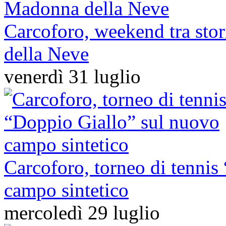
Carcoforo, weekend tra stor
della Neve
venerdì 31 luglio
Carcoforo, torneo di tennis
campo sintetico
mercoledì 29 luglio