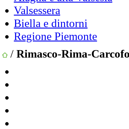
Valsessera
Biella e dintorni
Regione Piemonte
/
Rimasco-Rima-Carcofo