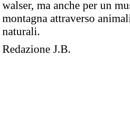
walser, ma anche per un mus
montagna attraverso animali
naturali.
Redazione J.B.