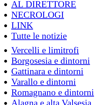
AL DIRETTORE
NECROLOGI
LINK
Tutte le notizie
Vercelli e limitrofi
Borgosesia e dintorni
Gattinara e dintorni
Varallo e dintorni
Romagnano e dintorni
Alagna e alta Valsesia