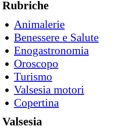
Rubriche
Animalerie
Benessere e Salute
Enogastronomia
Oroscopo
Turismo
Valsesia motori
Copertina
Valsesia