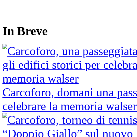
In Breve
Carcoforo, domani una passeg
celebrare la memoria walser