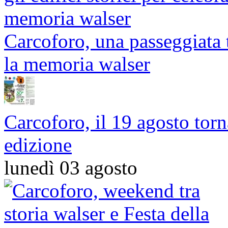
Carcoforo, una passeggiata tr
la memoria walser
Carcoforo, il 19 agosto torn
edizione
lunedì 03 agosto