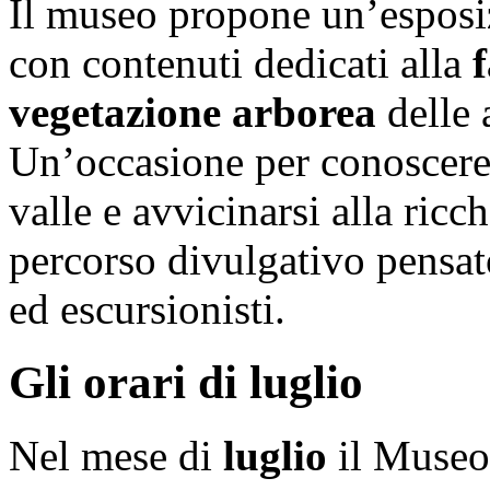
Il museo propone un’esposiz
con contenuti dedicati alla
vegetazione arborea
delle 
Un’occasione per conoscere 
valle e avvicinarsi alla ricc
percorso divulgativo pensato 
ed escursionisti.
Gli orari di luglio
Nel mese di
luglio
il Museo 