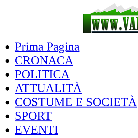
Prima Pagina
CRONACA
POLITICA
ATTUALITÀ
COSTUME E SOCIETÀ
SPORT
EVENTI