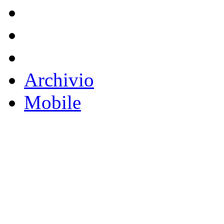
Archivio
Mobile