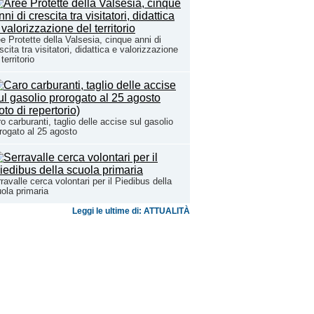
e Protette della Valsesia, cinque anni di
scita tra visitatori, didattica e valorizzazione
 territorio
o carburanti, taglio delle accise sul gasolio
rogato al 25 agosto
ravalle cerca volontari per il Piedibus della
ola primaria
Leggi le ultime di: ATTUALITÀ