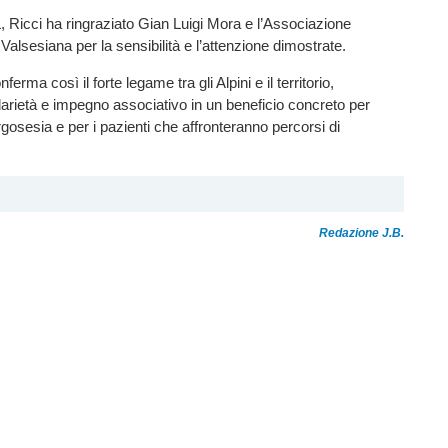
 Ricci ha ringraziato Gian Luigi Mora e l’Associazione
Valsesiana per la sensibilità e l’attenzione dimostrate.
erma così il forte legame tra gli Alpini e il territorio,
arietà e impegno associativo in un beneficio concreto per
rgosesia e per i pazienti che affronteranno percorsi di
Redazione J.B.