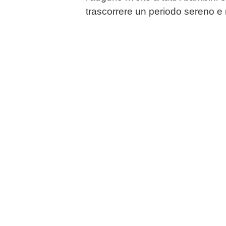
trascorrere un periodo sereno e r