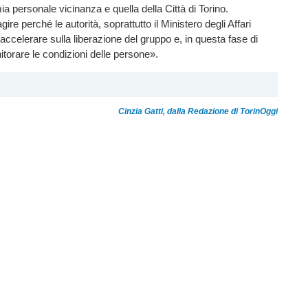
ia personale vicinanza e quella della Città di Torino.
re perché le autorità, soprattutto il Ministero degli Affari
accelerare sulla liberazione del gruppo e, in questa fase di
torare le condizioni delle persone».
Cinzia Gatti, dalla Redazione di TorinOggi