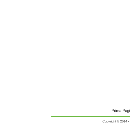
Prima Pag
Copyright © 2014 - 