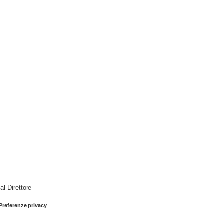
 al Direttore
Preferenze privacy