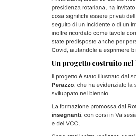
presidenza rotariana, ha invitato
cosa significhi essere privati de
seguito di un incidente o di un i
inoltre ricordato come tavole co
state predisposte anche per pers
Covid, aiutandole a esprimere bi
Un progetto costruito nel
Il progetto è stato illustrato dal 
Perazzo
, che ha evidenziato la 
sviluppato nel biennio.
La formazione promossa dal Rota
insegnanti
, con corsi in Valsesi
e del VCO.