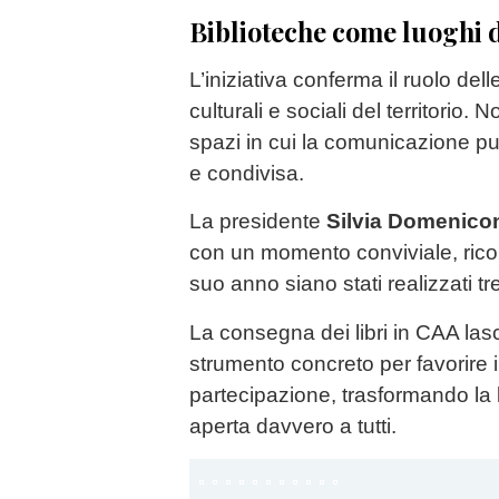
Biblioteche come luoghi d
L’iniziativa conferma il ruolo del
culturali e sociali del territorio. 
spazi in cui la comunicazione pu
e condivisa.
La presidente
Silvia Domenico
con un momento conviviale, rico
suo anno siano stati realizzati tre
La consegna dei libri in CAA lasci
strumento concreto per favorire 
partecipazione, trasformando la 
aperta davvero a tutti.