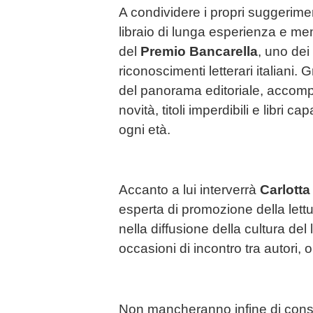
A condividere i propri suggerime
libraio di lunga esperienza e mem
del
Premio Bancarella
, uno dei
riconoscimenti letterari italiani
del panorama editoriale, accompa
novità, titoli imperdibili e libri ca
ogni età.
Accanto a lui interverrà
Carlott
esperta di promozione della lett
nella diffusione della cultura del 
occasioni di incontro tra autori, 
Non mancheranno infine di consigl