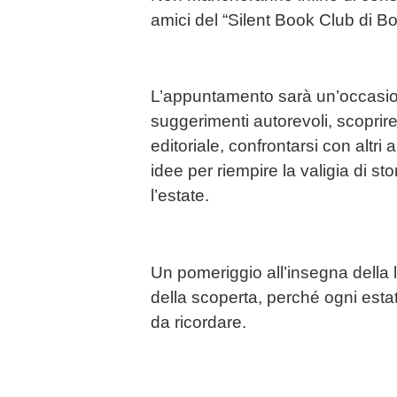
amici del “Silent Book Club di B
L’appuntamento sarà un’occasio
suggerimenti autorevoli, scoprir
editoriale, confrontarsi con altri
idee per riempire la valigia di st
l’estate.
Un pomeriggio all’insegna della l
della scoperta, perché ogni esta
da ricordare.