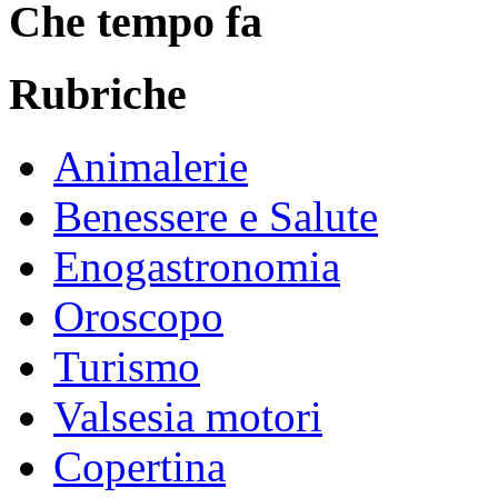
Che tempo fa
Rubriche
Animalerie
Benessere e Salute
Enogastronomia
Oroscopo
Turismo
Valsesia motori
Copertina