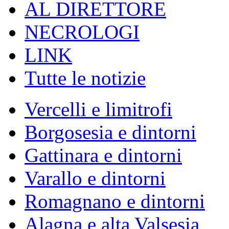
AL DIRETTORE
NECROLOGI
LINK
Tutte le notizie
Vercelli e limitrofi
Borgosesia e dintorni
Gattinara e dintorni
Varallo e dintorni
Romagnano e dintorni
Alagna e alta Valsesia