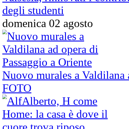
degli studenti
domenica 02 agosto
Nuovo murales a Valdilana 
FOTO