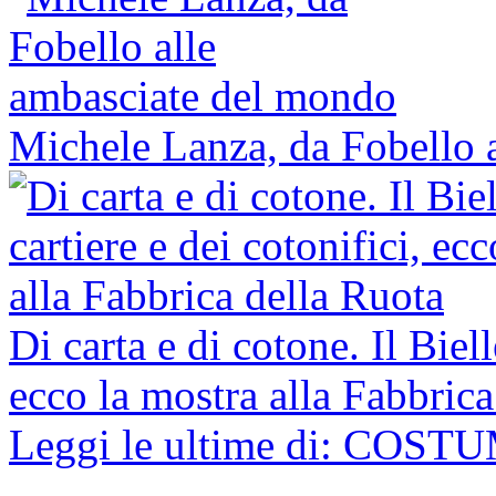
Michele Lanza, da Fobello 
Di carta e di cotone. Il Biell
ecco la mostra alla Fabbrica
Leggi le ultime di: COS