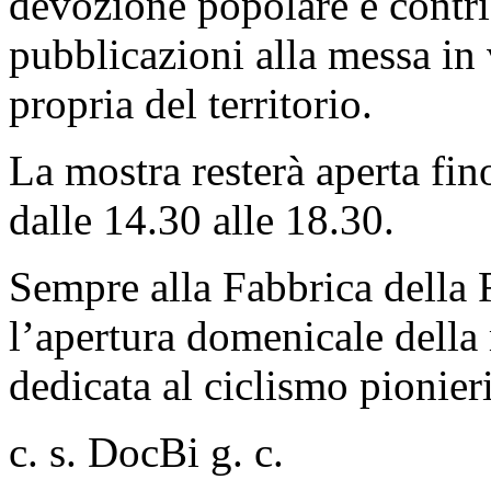
devozione popolare e contri
pubblicazioni alla messa in v
propria del territorio.
La mostra resterà aperta fi
dalle 14.30 alle 18.30.
Sempre alla Fabbrica della 
l’apertura domenicale della 
dedicata al ciclismo pionieri
c. s. DocBi g. c.