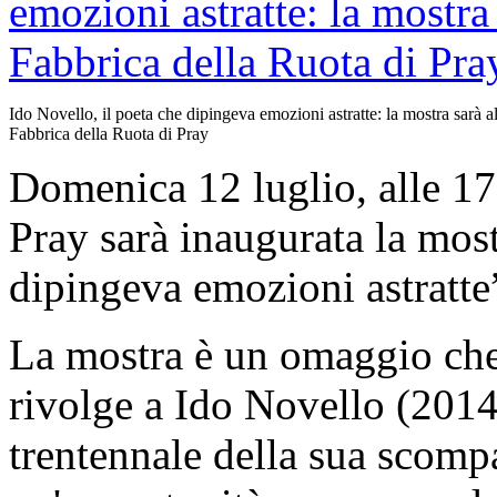
Ido Novello, il poeta che dipingeva emozioni astratte: la mostra sarà al
Fabbrica della Ruota di Pray
Domenica 12 luglio, alle 17
Pray sarà inaugurata la most
dipingeva emozioni astratte
La mostra è un omaggio che
rivolge a Ido Novello (2014
trentennale della sua scomp