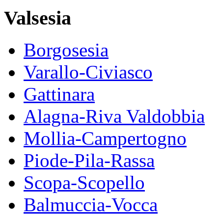
Valsesia
Borgosesia
Varallo-Civiasco
Gattinara
Alagna-Riva Valdobbia
Mollia-Campertogno
Piode-Pila-Rassa
Scopa-Scopello
Balmuccia-Vocca