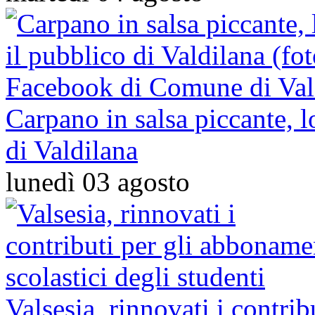
Carpano in salsa piccante, l
di Valdilana
lunedì 03 agosto
Valsesia, rinnovati i contrib