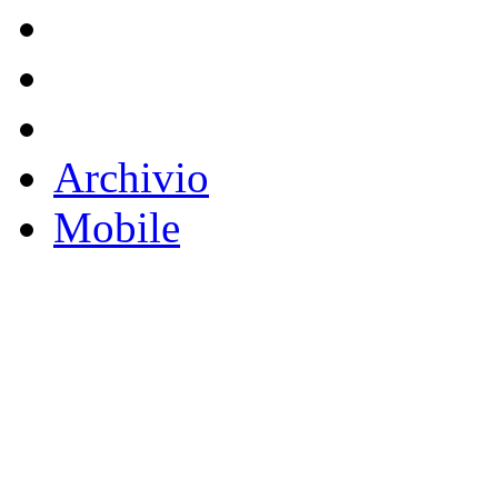
Archivio
Mobile