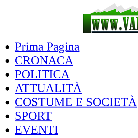
Prima Pagina
CRONACA
POLITICA
ATTUALITÀ
COSTUME E SOCIETÀ
SPORT
EVENTI