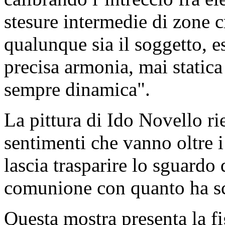
stesure intermedie di zone 
qualunque sia il soggetto, 
precisa armonia, mai statica
sempre dinamica".
La pittura di Ido Novello ri
sentimenti che vanno oltre i 
lascia trasparire lo sguardo 
comunione con quanto ha sc
Questa mostra presenta la fig