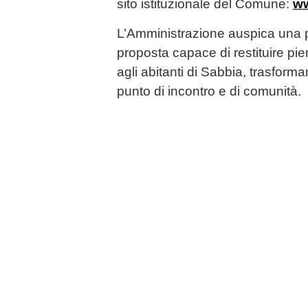
sito istituzionale del Comune:
ww
L’Amministrazione auspica una p
proposta capace di restituire pie
agli abitanti di Sabbia, trasfor
punto di incontro e di comunità.