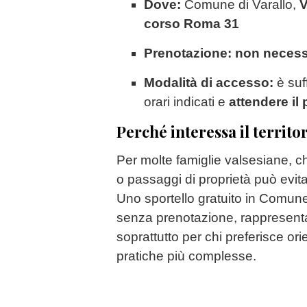
Dove:
Comune di Varallo,
V
corso Roma 31
Prenotazione:
non necess
Modalità di accesso:
è suf
orari indicati e
attendere il 
Perché interessa il territo
Per molte famiglie valsesiane, c
o passaggi di proprietà può evita
Uno sportello gratuito in Comune
senza prenotazione, rappresenta
soprattutto per chi preferisce ori
pratiche più complesse.