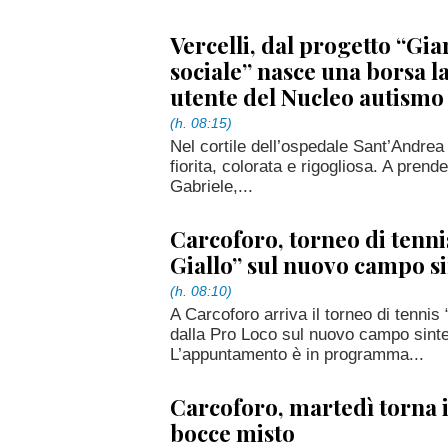
Vercelli, dal progetto “Gia
sociale” nasce una borsa l
utente del Nucleo autismo
(h. 08:15)
Nel cortile dell’ospedale Sant’Andrea 
fiorita, colorata e rigogliosa. A pren
Gabriele,...
Carcoforo, torneo di tenn
Giallo” sul nuovo campo si
(h. 08:10)
A Carcoforo arriva il torneo di tennis
dalla Pro Loco sul nuovo campo sinte
L’appuntamento è in programma...
Carcoforo, martedì torna i
bocce misto