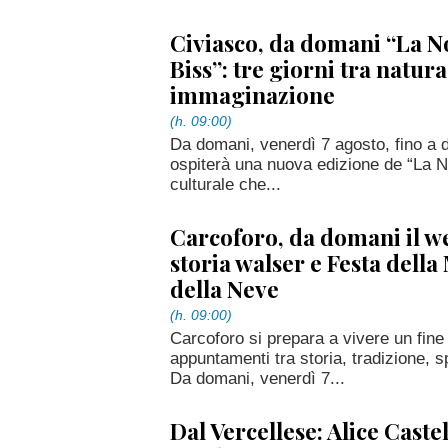
Civiasco, da domani “La No
Biss”: tre giorni tra natura
immaginazione
(h. 09:00)
Da domani, venerdì 7 agosto, fino a
ospiterà una nuova edizione de “La No
culturale che...
Carcoforo, da domani il w
storia walser e Festa dell
della Neve
(h. 09:00)
Carcoforo si prepara a vivere un fine
appuntamenti tra storia, tradizione, s
Da domani, venerdì 7...
Dal Vercellese: Alice Castel