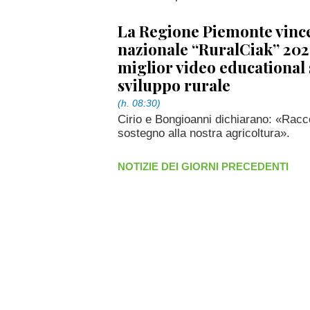
La Regione Piemonte vince
nazionale “RuralCiak” 2026
miglior video educational 
sviluppo rurale
(h. 08:30)
Cirio e Bongioanni dichiarano: «Racc
sostegno alla nostra agricoltura».
NOTIZIE DEI GIORNI PRECEDENTI