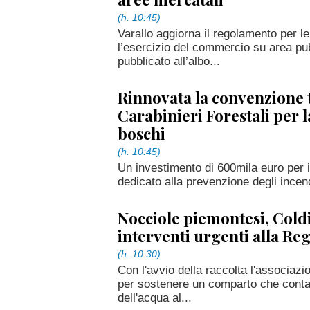
(h. 10:45)
Varallo aggiorna il regolamento per l
l’esercizio del commercio su area pub
pubblicato all’albo...
Rinnovata la convenzione 
Carabinieri Forestali per l
boschi
(h. 10:45)
Un investimento di 600mila euro per 
dedicato alla prevenzione degli incend
Nocciole piemontesi, Coldi
interventi urgenti alla Re
(h. 10:30)
Con l'avvio della raccolta l'associaz
per sostenere un comparto che conta 2
dell'acqua al...