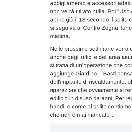
abbigliamento e accessori adatti
non verrà ritirato nulla. Poi "Uso
aprire già il 18 secondo il solit
si seguiva al Centro Zegna: lun
mattina.
Nelle prossime settimane verrà c
anche degli uffici e dell'area ai
si tratta di un'operazione che co
aggiunge Giardino -. Basti pensa
dell'impianto di riscaldamento, ol
riparazioni che ovviamente si r
edificio in disuso da anni. Per re
bandi, e come al solito contiamo 
che non è mai mancato".