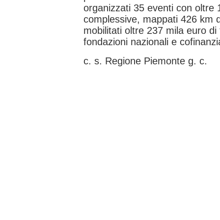
organizzati 35 eventi con oltre
complessive, mappati 426 km di 
mobilitati oltre 237 mila euro d
fondazioni nazionali e cofinanzia
c. s. Regione Piemonte g. c.